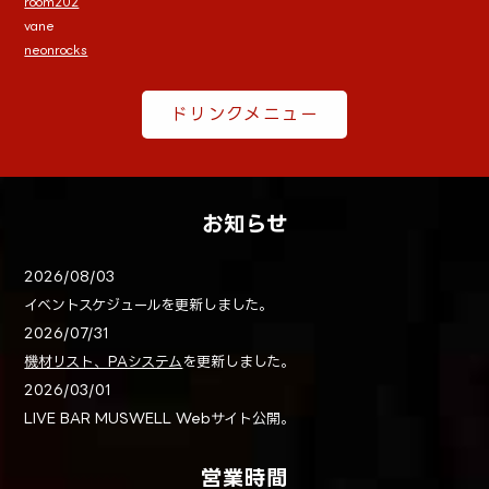
room202
vane
neonrocks
ドリンクメニュー
お知らせ
2026/08/03
イベントスケジュールを更新しました。
2026/07/31
機材リスト、PAシステム
を更新しました。
2026/03/01
LIVE BAR MUSWELL Webサイト公開。
営業時間