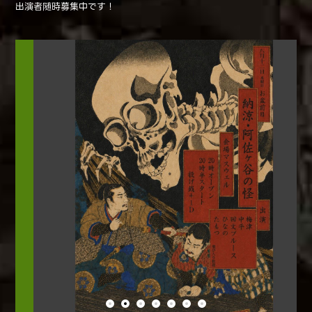
出演者随時募集中です！